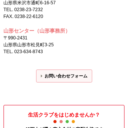
山形県米沢市通町6-16-57
TEL. 0238-23-7232
FAX. 0238-22-6120
山形センター（山形事務所）
〒990-2431
山形県山形市松見町3-25
TEL. 023-634-8743
お問い合わせフォーム
生活クラブをはじめませんか？