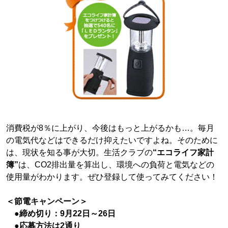
消費税が8％に上がり、今後はもっと上がるかも…。毎月
の電気代などはできるだけ抑えたいですよね。そのために
は、現状を知る事が大切。生活クラブの
“エコライフ家計
簿”
は、CO2排出量を算出し、環境への負荷と電気などの
使用量がわかります。ぜひ登録して使ってみてください！
＜節電キャンペーン＞
●締め切り：9月22日～26日
●応募方法は2通り