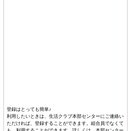
登録はとっても簡単♪
利用したいときは、生活クラブ本部センターにご連絡い
ただければ、登録することができます。組合員でなくて
も、利用することができます。詳しくは、本部センター