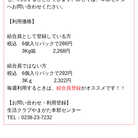
へお問い合わせください。
【利用価格】
組合員として登録している方
税込 6個入りパックで286円
3Kg箱 2,268円
組合員ではない方
税込 6個入りパックで292円
3Kｇ 2,322円
毎週利用するときは、
組合員登録
がオススメです！！
【お問い合わせ・利用登録】
生活クラブやまがた本部センター
TEL：0238-23-7232