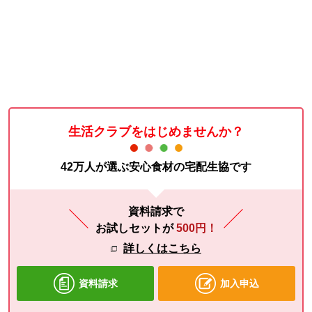
生活クラブをはじめませんか？
42万人が選ぶ安心食材の宅配生協です
資料請求で
お試しセットが
500円！
詳しくはこちら
資料請求
加入申込