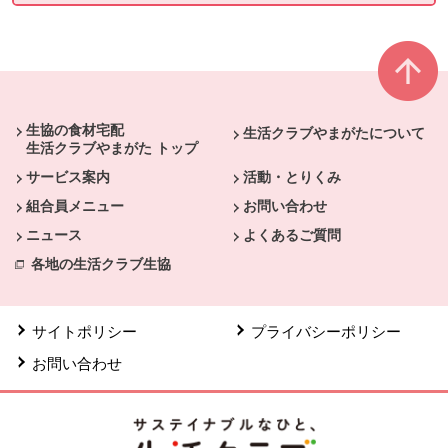
本文ここまで。
ここから共通フッターメニューです。
生協の食材宅配
生活クラブやまがたについて
生活クラブやまがた トップ
サービス案内
活動・とりくみ
組合員メニュー
お問い合わせ
ニュース
よくあるご質問
各地の生活クラブ生協
サイトポリシー
プライバシーポリシー
お問い合わせ