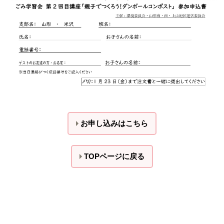
お申し込みはこちら
TOPページに戻る