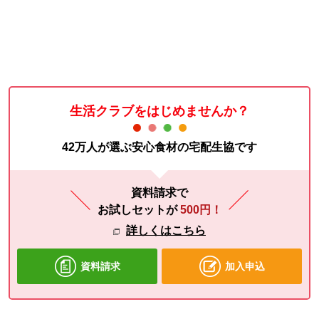
生活クラブをはじめませんか？
42万人が選ぶ安心食材の宅配生協です
資料請求で
お試しセットが
500円！
詳しくはこちら
資料請求
加入申込