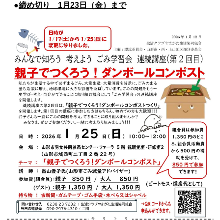
●
締め切り 1月23日（金）まで