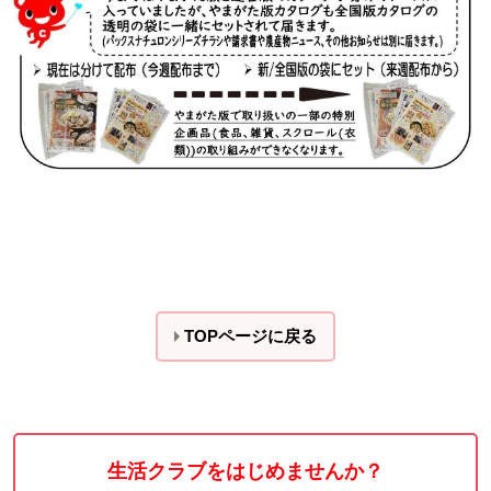
TOPページに戻る
生活クラブをはじめませんか？