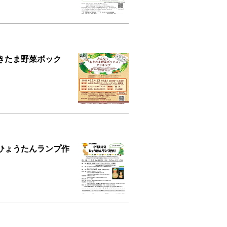
きたま野菜ボック
ひょうたんランプ作