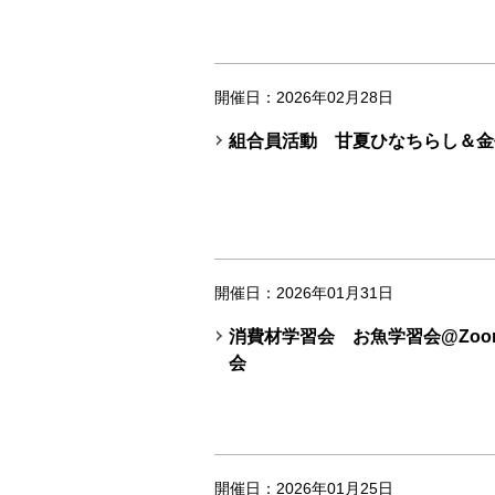
開催日：2026年02月28日
組合員活動 甘夏ひなちらし＆金
開催日：2026年01月31日
消費材学習会 お魚学習会@Zo
会
開催日：2026年01月25日