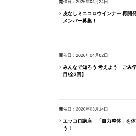
開催日：2026年04月24日
皮なしミニコロウインナー 再開
メンバー募集！
開催日：2026年04月02日
みんなで知ろう 考えよう ごみ
目/全3回】
開催日：2026年03月14日
エッコロ講座 「自力整体」を体
う！