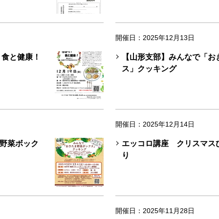
開催日：2025年12月13日
！食と健康！
【山形支部】みんなで「お
ス」クッキング
開催日：2025年12月14日
野菜ボック
エッコロ講座 クリスマス
り
開催日：2025年11月28日