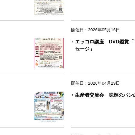
開催日：2026年05月16日
エッコロ講座 DVD鑑賞
セージ」
開催日：2026年04月29日
生産者交流会 味輝のパン