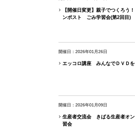
【開催日変更】親子でつくろう！
ンポスト ごみ学習会(第2回目)
開催日：2026年01月26日
エッコロ講座 みんなでＤＶＤを
開催日：2026年01月09日
生産者交流会 きばる生産者オン
習会