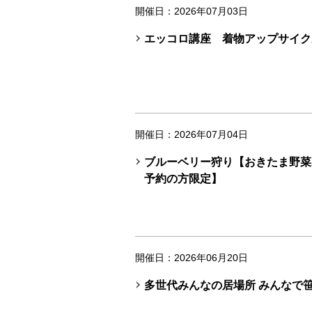
開催日：2026年07月03日
エッコロ講座 着物アップサイク
開催日：2026年07月04日
ブルーベリー狩り【おきたま野菜
予約の方限定】
開催日：2026年06月20日
多世代みんなの居場所 みんなで