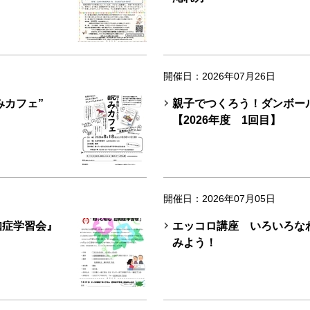
開催日：2026年07月26日
みカフェ”
親子でつくろう！ダンボ
【2026年度 1回目】
開催日：2026年07月05日
知症学習会』
エッコロ講座 いろいろな
みよう！