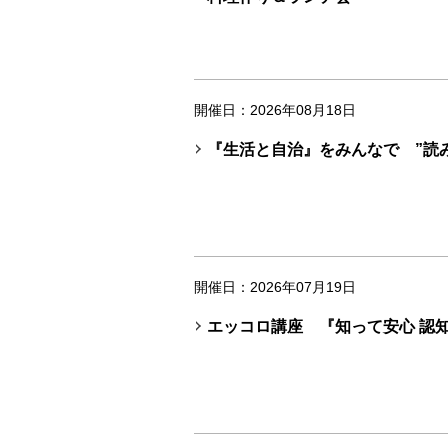
開催日：2026年08月18日
『生活と自治』をみんなで ”読
開催日：2026年07月19日
エッコロ講座 『知って安心 認