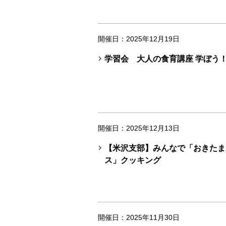
開催日：2025年12月19日
学習会 大人の食育講座 学ぼう
開催日：2025年12月13日
【米沢支部】みんなで「おきたま
ス」クッキング
開催日：2025年11月30日