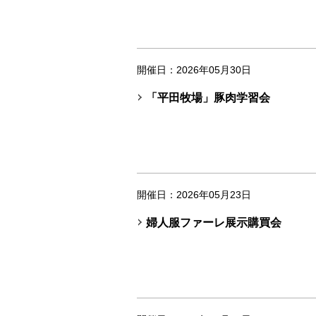
開催日：2026年05月30日
「平田牧場」豚肉学習会
開催日：2026年05月23日
婦人服ファーレ展示購買会