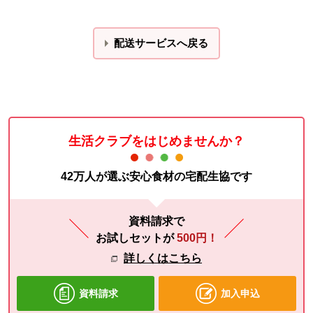
配送サービスへ戻る
生活クラブをはじめませんか？
42万人が選ぶ安心食材の宅配生協です
資料請求で
お試しセットが
500円！
詳しくはこちら
資料請求
加入申込