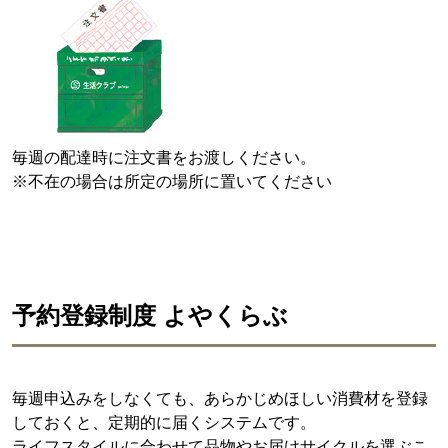
毎週の配達時に注文書をお渡しください。
※不在の場合は所定の場所に置いてください
予約登録制度 よやくらぶ
毎週申込みをしなくても、あらかじめほしい消費材を登録
しておくと、定期的に届くシステムです。
ライフスタイルに合わせて品物やお届けサイクルを選ぶこ