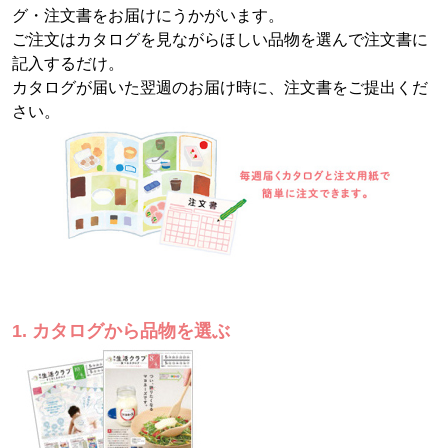
グ・注文書をお届けにうかがいます。
ご注文はカタログを見ながらほしい品物を選んで注文書に
記入するだけ。
カタログが届いた翌週のお届け時に、注文書をご提出くだ
さい。
1. カタログから品物を選ぶ