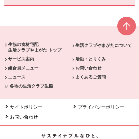
本文ここまで。
ここから共通フッターメニューです。
生協の食材宅配
生活クラブやまがたについて
生活クラブやまがた トップ
サービス案内
活動・とりくみ
組合員メニュー
お問い合わせ
ニュース
よくあるご質問
各地の生活クラブ生協
サイトポリシー
プライバシーポリシー
お問い合わせ