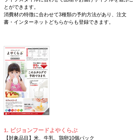
とができます。
消費材の特徴に合わせて3種類の予約方法があり、注文
書・インターネットどちらからも登録できます。
1. ビジョンフードよやくらぶ
【対象品目】米、牛乳、鶏卵10個パック