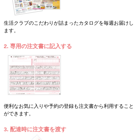
生活クラブのこだわりが詰まったカタログを毎週お届けし
ます。
2. 専用の注文書に記入する
便利なお気に入りや予約の登録も注文書から利用すること
ができます。
3. 配達時に注文書を渡す