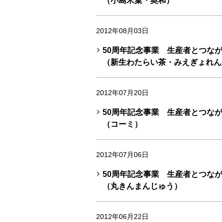
（小島米菓・奥和）
2012年08月03日
50周年記念事業 生産者とつな
（新生わたらい茶・みえぎょれん
2012年07月20日
50周年記念事業 生産者とつな
（コーミ）
2012年07月06日
50周年記念事業 生産者とつな
（丸きんまんじゅう）
2012年06月22日