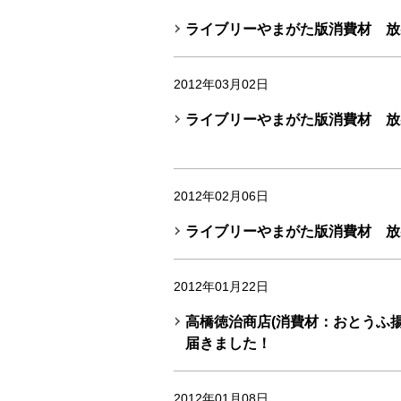
ライブリーやまがた版消費材 放
2012年03月02日
ライブリーやまがた版消費材 放
2012年02月06日
ライブリーやまがた版消費材 放
2012年01月22日
高橋徳治商店(消費材：おとうふ揚
届きました！
2012年01月08日