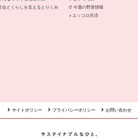
きます。
社会とくらしを支えるとりくみ
別のウィンドウで開きます。
今週の野菜情報
別のウィンドウで
エッコロ共済
ます。
で開きます。
サイトポリシー
プライバシーポリシー
お問い合わせ