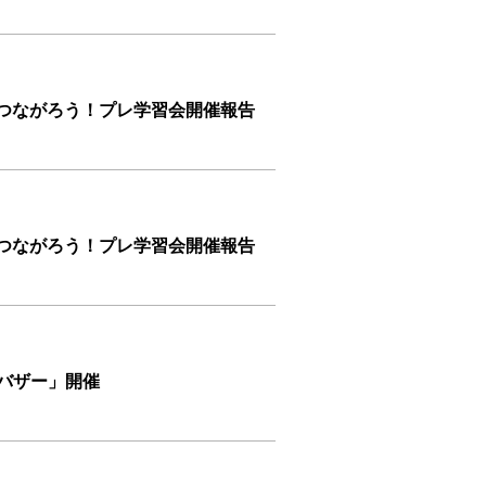
とつながろう！プレ学習会開催報告
とつながろう！プレ学習会開催報告
0円バザー」開催