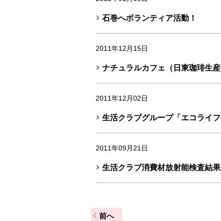
石巻へボランティア活動！
2011年12月15日
ナチュラルカフェ（日東珈琲生産
2011年12月02日
生活クラブグループ「エコライフ
2011年09月21日
生活クラブ消費材放射能検査結果
前へ