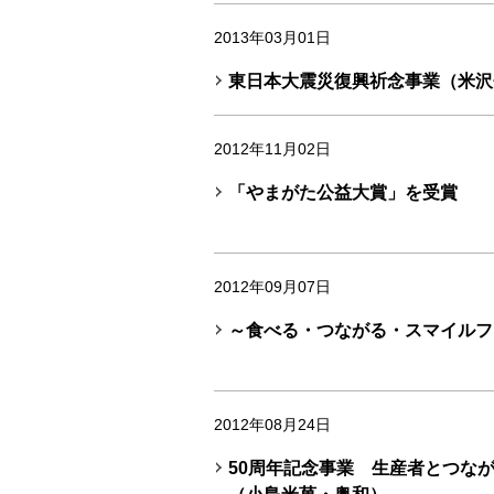
2013年03月01日
東日本大震災復興祈念事業（米沢
2012年11月02日
「やまがた公益大賞」を受賞
2012年09月07日
～食べる・つながる・スマイルフ
2012年08月24日
50周年記念事業 生産者とつな