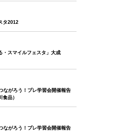
タ2012
る・スマイルフェスタ」大成
とつながろう！プレ学習会開催報告
川食品）
とつながろう！プレ学習会開催報告