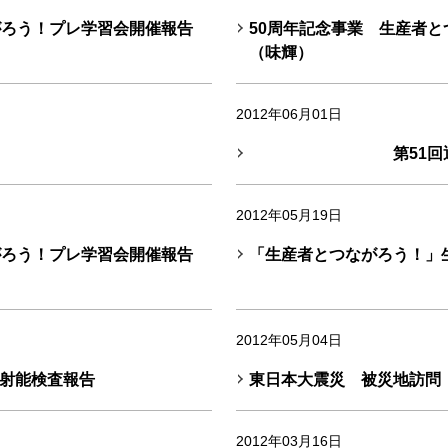
がろう！プレ学習会開催報告
50周年記念事業 生産者
（味輝）
2012年06月01日
第51回通常
2012年05月19日
がろう！プレ学習会開催報告
「生産者とつながろう！」
2012年05月04日
射能検査報告
東日本大震災 被災地訪問
2012年03月16日