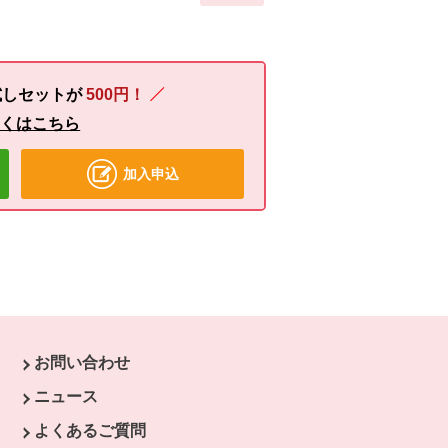
試しセットが
500円！
しくはこちら
加入申込
お問い合わせ
す。
ニュース
開きます。
よくあるご質問
ます。