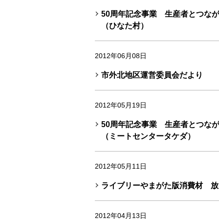
50周年記念事業 生産者とつな
（ひなた村）
2012年06月08日
市外北地区運営委員会だより
2012年05月19日
50周年記念事業 生産者とつな
（ミートセンタータケダ）
2012年05月11日
ライブリーやまがた版消費材 放
2012年04月13日